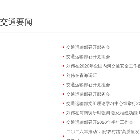
交通要闻
交通运输部召开部务会
交通运输部召开党组会
刘伟在2026年全国内河交通安全工
刘伟在青海调研
交通运输部召开党组会
交通运输部召开部务会
交通运输部党组理论学习中心组举行2
刘伟在河南调研时强调 强化枢纽功能 
交通运输部召开2026年半年工作会
二〇二六年推动“四好农村路”高质量发