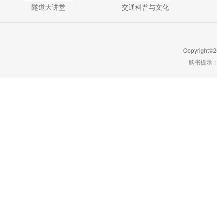
隧道大讲堂
交通科普与文化
Copyright©2
购书提示