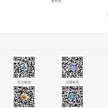
量发展
官方微信
交通教育