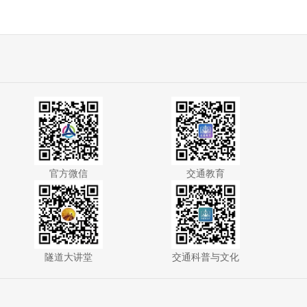
官方微信
交通教育
隧道大讲堂
交通科普与文化