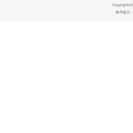
Copyright©2
购书提示