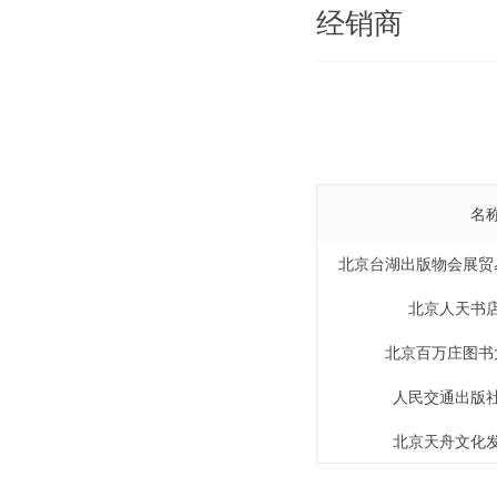
经销商
名
北京台湖出版物会展贸
北京人天书
北京百万庄图书
人民交通出版
北京天舟文化