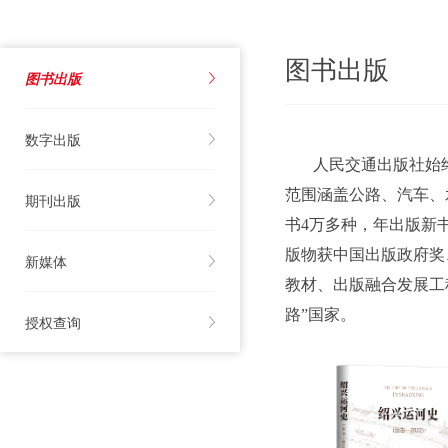
图书出版
图书出版
数字出版
人民交通出版社始终坚
范围涵盖公路、汽车、
期刊出版
书4万多种，年出版新
版物获中国出版政府奖
新媒体
教材、出版融合发展工
路”国家。
授权查询