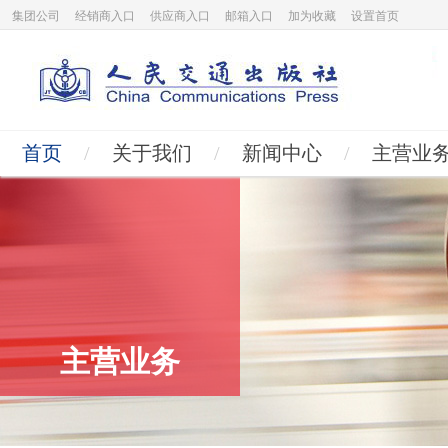
集团公司
经销商入口
供应商入口
邮箱入口
加为收藏
设置首页
首页
/
关于我们
/
新闻中心
/
主营业
主营业务