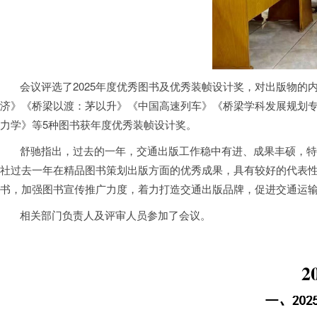
会议评选了2025年度优秀图书及优秀装帧设计奖，对出版物的内容
济》《桥梁以渡：茅以升》《中国高速列车》《桥梁学科发展规划专项
力学》等5种图书获年度优秀装帧设计奖。
舒驰指出，过去的一年，交通出版工作稳中有进、成果丰硕，特别
社过去一年在精品图书策划出版方面的优秀成果，具有较好的代表性、
书，加强图书宣传推广力度，着力打造交通出版品牌，促进交通运
相关部门负责人及评审人员参加了会议。