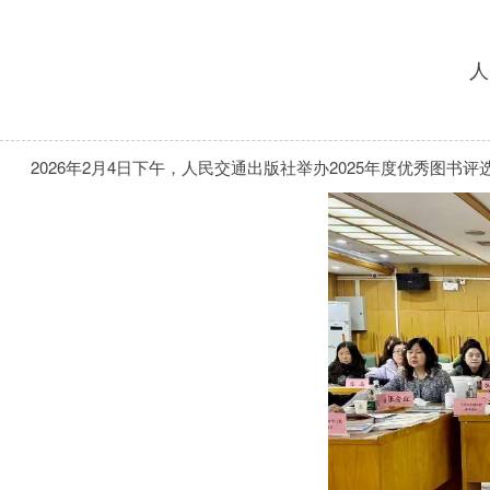
人
2026年2月4日下午，人民交通出版社举办2025年度优秀图