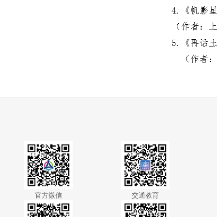
官方微信
交通教育