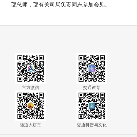
部总师，部有关司局负责同志参加会见。
官方微信
交通教育
隧道大讲堂
交通科普与文化