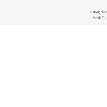
Copyright©2
购书提示