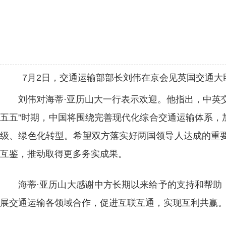
7月2日，交通运输部部长刘伟在京会见英国交通大
刘伟对海蒂·亚历山大一行表示欢迎。他指出，中英
五五”时期，中国将围绕完善现代化综合交通运输体系，
级、绿色化转型。希望双方落实好两国领导人达成的重
互鉴，推动取得更多务实成果。
海蒂·亚历山大感谢中方长期以来给予的支持和帮助
展交通运输各领域合作，促进互联互通，实现互利共赢