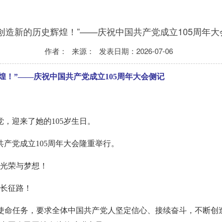
力创造新的历史辉煌！”——庆祝中国共产党成立105周年大
作者：
来源：
发表日期：
2026-07-06
煌！”——庆祝中国共产党成立105周年大会侧记
，迎来了她的105岁生日。
共产党成立105周年大会隆重举行。
的光荣与梦想！
的长征路！
的使命任务，要求全体中国共产党人坚定信心、接续奋斗，不断创