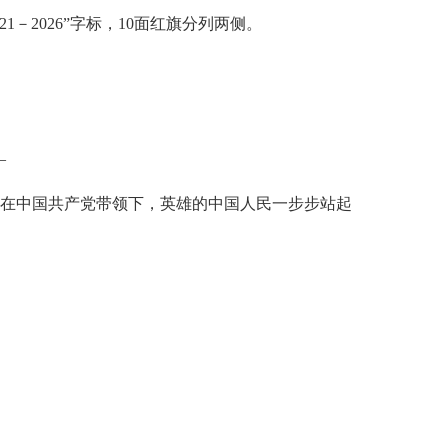
2026”字标，10面红旗分列两侧。
—
，在中国共产党带领下，英雄的中国人民一步步站起