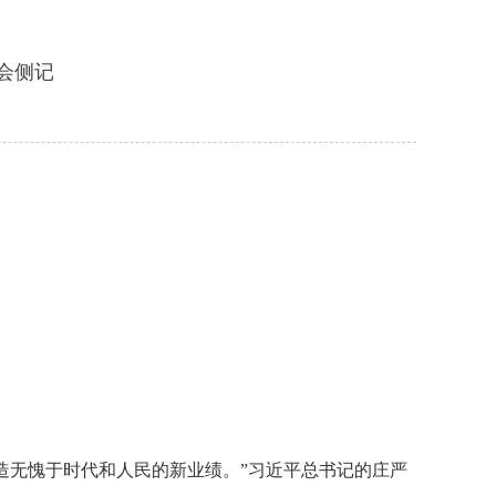
会侧记
造无愧于时代和人民的新业绩。”习近平总书记的庄严