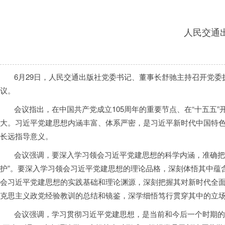
人民交通
6月29日，人民交通出版社党委书记、董事长舒驰主持召开党委
议。
会议指出，在中国共产党成立105周年的重要节点、在“十五五”
大。习近平党建思想内涵丰富、体系严密，是习近平新时代中国特
长远指导意义。
会议强调，要深入学习领会习近平党建思想的科学内涵，准确把握“
护”。要深入学习领会习近平党建思想的理论品格，深刻体悟其中蕴
会习近平党建思想的实践基础和理论渊源，深刻把握其对新时代全
克思主义政党经验教训的总结和镜鉴，深学细悟笃行贯穿其中的立
会议强调，学习贯彻习近平党建思想，是当前和今后一个时期的一