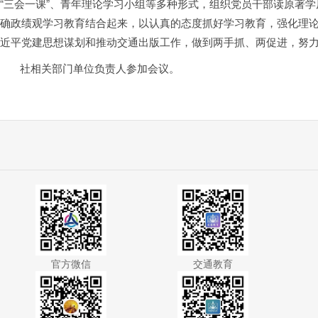
“三会一课”、青年理论学习小组等多种形式，组织党员干部读原著
确政绩观学习教育结合起来，以认真的态度抓好学习教育，强化理
近平党建思想谋划和推动交通出版工作，做到两手抓、两促进，努
社相关部门单位负责人参加会议。
官方微信
交通教育