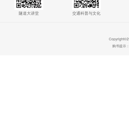
隧道大讲堂
交通科普与文化
Copyright©2
购书提示